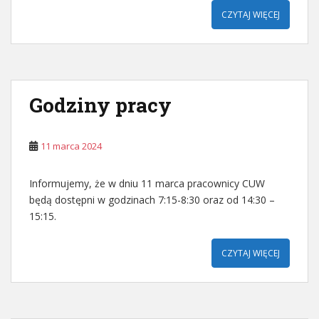
CZYTAJ WIĘCEJ
Godziny pracy
11 marca 2024
Informujemy, że w dniu 11 marca pracownicy CUW
będą dostępni w godzinach 7:15-8:30 oraz od 14:30 –
15:15.
CZYTAJ WIĘCEJ