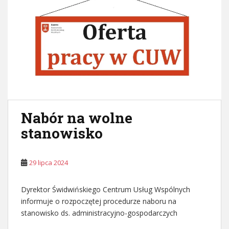
Nabór na wolne
stanowisko
29 lipca 2024
Dyrektor Świdwińskiego Centrum Usług Wspólnych
informuje o rozpoczętej procedurze naboru na
stanowisko ds. administracyjno-gospodarczych