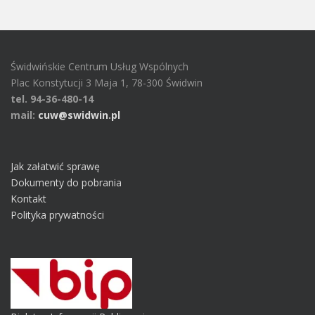
Świdwińskie Centrum Usług Wspólnych
Plac Konstytucji 3 Maja 1, 78-300 Świdwin
tel. 94-36-480-14
mail:
cuw@swidwin.pl
Jak załatwić sprawę
Dokumenty do pobrania
Kontakt
Polityka prywatności