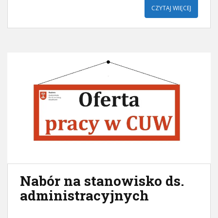
CZYTAJ WIĘCEJ
Nabór na stanowisko ds.
administracyjnych