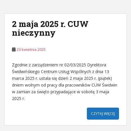
2 maja 2025 r. CUW
nieczynny
23 kwietnia 2025
Zgodnie z zarządzeniem nr 02/03/2025 Dyrektora
Świdwińskiego Centrum Usług Wspólnych z dnia 13
marca 2025 r. ustala się dzień 2 maja 2025 r. (piątek)
dniem wolnym od pracy dla pracowników CUW Świdwin
w zamian za święto przypadające w sobotę 3 maja
2025 r.
CZYTAJ WIĘCEJ