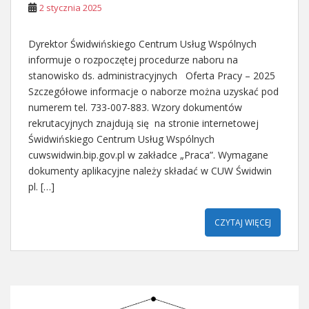
2 stycznia 2025
Dyrektor Świdwińskiego Centrum Usług Wspólnych
informuje o rozpoczętej procedurze naboru na
stanowisko ds. administracyjnych Oferta Pracy – 2025
Szczegółowe informacje o naborze można uzyskać pod
numerem tel. 733-007-883. Wzory dokumentów
rekrutacyjnych znajdują się na stronie internetowej
Świdwińskiego Centrum Usług Wspólnych
cuwswidwin.bip.gov.pl w zakładce „Praca”. Wymagane
dokumenty aplikacyjne należy składać w CUW Świdwin
pl. […]
CZYTAJ WIĘCEJ