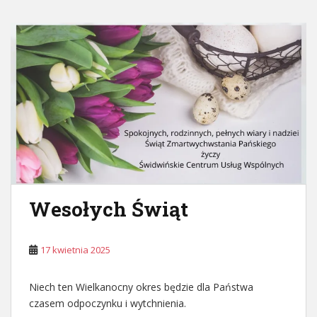
Wesołych Świąt
17 kwietnia 2025
Niech ten Wielkanocny okres będzie dla Państwa
czasem odpoczynku i wytchnienia.