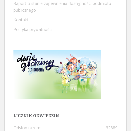
Raport o stanie zapewnienia dostępności podmiotu
publicznego
Kontakt
Polityka prywatności
LICZNIK ODWIEDZIN
Odsłon razem:
32889