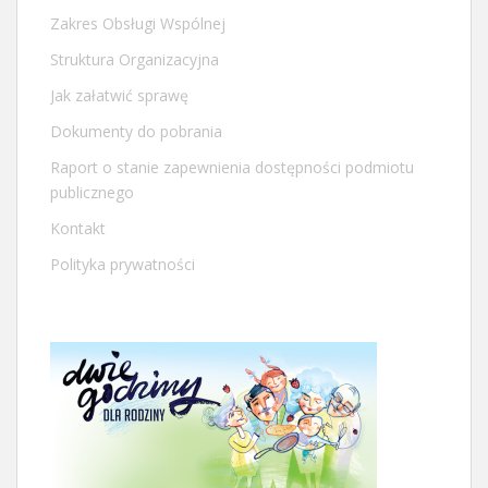
Zakres Obsługi Wspólnej
Struktura Organizacyjna
Jak załatwić sprawę
Dokumenty do pobrania
Raport o stanie zapewnienia dostępności podmiotu
publicznego
Kontakt
Polityka prywatności